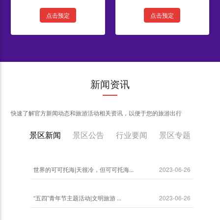
点击预定
点击预定
新闻资讯
快速了解官方新闻动态和旅游活动相关资讯，以便于您的旅游出行
景区新闻
景区公告
行业要闻
景区专题
世界的可可托海|天很冷，但可可托海...
2023-06-26
“五四”青年节主题活动|文明旅游 ...
2023-06-26