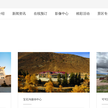
介绍
新闻资讯
在线预订
影像中心
精彩活动
景区专
宝石沟接待中心
可可