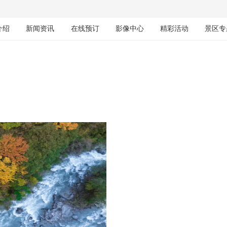
介绍
新闻资讯
在线预订
影像中心
精彩活动
景区专