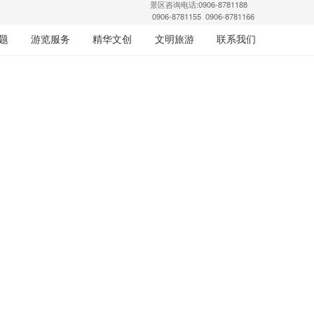
景区咨询电话:0906-8781188
0906-8781155 0906-8781166
题
游览服务
精华文创
文明旅游
联系我们