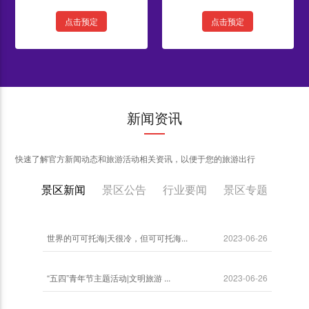
点击预定
点击预定
新闻资讯
快速了解官方新闻动态和旅游活动相关资讯，以便于您的旅游出行
景区新闻
景区公告
行业要闻
景区专题
世界的可可托海|天很冷，但可可托海...
2023-06-26
“五四”青年节主题活动|文明旅游 ...
2023-06-26