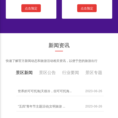
点击预定
点击预定
新闻资讯
快速了解官方新闻动态和旅游活动相关资讯，以便于您的旅游出行
景区新闻
景区公告
行业要闻
景区专题
世界的可可托海|天很冷，但可可托海...
2023-06-26
“五四”青年节主题活动|文明旅游 ...
2023-06-26